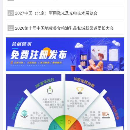
10
2027中国（北京）军用激光及光电技术展览会
11
2026第十届中国地标美食粮油乳品私域新渠道团长大会