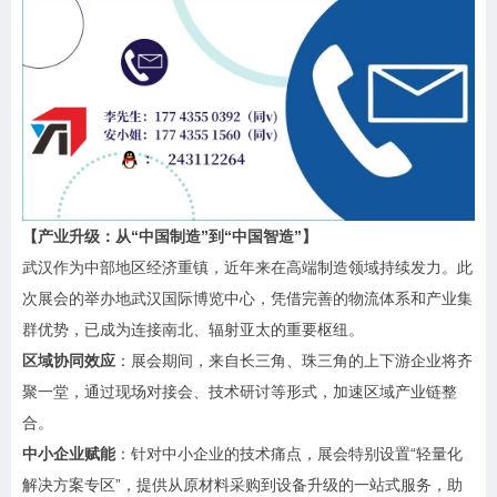
【产业升级：从“中国制造”到“中国智造”】
武汉作为中部地区经济重镇，近年来在高端制造领域持续发力。此
次展会的举办地武汉国际博览中心，凭借完善的物流体系和产业集
群优势，已成为连接南北、辐射亚太的重要枢纽。
区域协同效应
：展会期间，来自长三角、珠三角的上下游企业将齐
聚一堂，通过现场对接会、技术研讨等形式，加速区域产业链整
合。
中小企业赋能
：针对中小企业的技术痛点，展会特别设置“轻量化
解决方案专区”，提供从原材料采购到设备升级的一站式服务，助