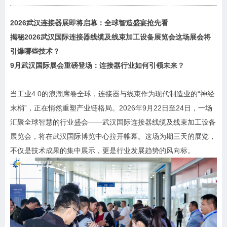
2026武汉连接器展即将启幕：全球智造盛宴抢先看
揭秘2026武汉国际连接器线缆及线束加工设备展览会这场展会将
引爆哪些技术？
9月武汉国际展会重磅登场：连接器行业如何引领未来？
当工业4.0的浪潮席卷全球，连接器与线束作为现代制造业的“神经
末梢”，正在悄然重塑产业链格局。2026年9月22日至24日，一场
汇聚全球智慧的行业盛会——武汉国际连接器线缆及线束加工设备
展览会，将在武汉国际博览中心拉开帷幕。这场为期三天的展览，
不仅是技术成果的集中展示，更是行业发展趋势的风向标。