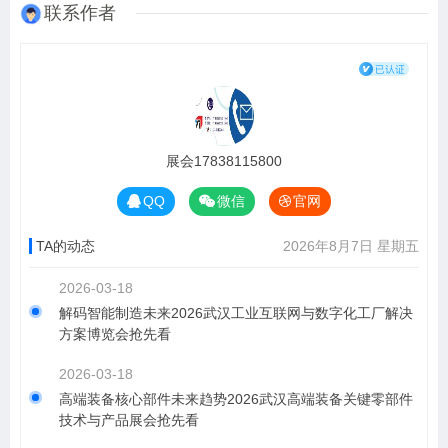
联系作者
展会17838115800
QQ
微信
官网
TA的动态
2026年8月7日 星期五
2026-03-18
解码智能制造未来2026武汉工业互联网与数字化工厂解决
方案博览会抢先看
2026-03-18
高端装备核心部件未来趋势2026武汉高端装备关键零部件
技术与产品展会抢先看