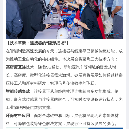
【技术革新：连接器的“隐形战场”】
在智能制造高速发展的今天，连接器与线束早已超越传统功能，成
为推动工业自动化的核心组件。本次展会将聚焦三大技术方向：
高密度互连技术
：随着5G通信、新能源汽车等领域的爆发式增
长，高密度、微型化连接器需求激增。参展商将展示如何通过精密
压接工艺和新材料研发，实现信号传输效率的飞跃。
智能传感集成
：连接器正从单纯的物理连接转向多功能集成。例
如，嵌入式传感器与连接器的融合，可实时监测设备运行状态，为
工业物联网提供数据支撑。
环保材料应用
：面对全球碳中和目标，展会将呈现无卤素阻燃材
料、可降解包装等绿色解决方案，展现行业可持续发展的决心。