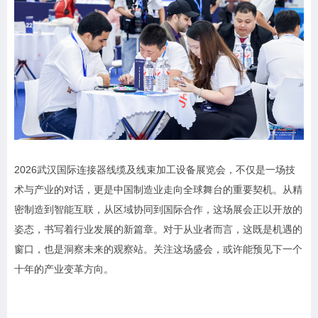
2026武汉国际连接器线缆及线束加工设备展览会，不仅是一场技
术与产业的对话，更是中国制造业走向全球舞台的重要契机。从精
密制造到智能互联，从区域协同到国际合作，这场展会正以开放的
姿态，书写着行业发展的新篇章。对于从业者而言，这既是机遇的
窗口，也是洞察未来的观察站。关注这场盛会，或许能预见下一个
十年的产业变革方向。