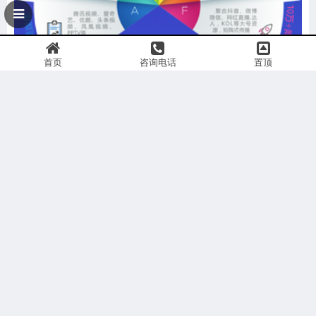
首页
咨询电话
置顶