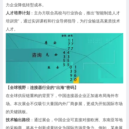
力企业降低转型成本。
人才培养计划
：主办方联合高校与行业协会，推出“智能制造人才
培训营”，通过实训课程和行业导师指导，为行业输送高素质技术
人才。
【全球视野：连接器行业的“出海”密码】
在全球供应链重构的背景下，中国连接器企业正加速布局海外市
场。本次展会不仅吸引大量国内外厂商参展，更成为开拓国际市场
的关键跳板。
技术输出路径
：通过展会，中国企业可直接对接欧洲、东南亚等地
的采购商，将本土创新成果转化为国际市场竞争力。例如，某参展