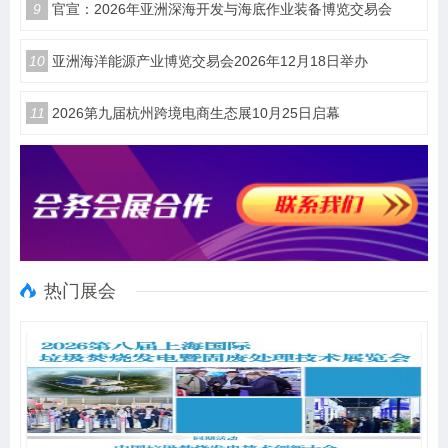
9
官宣：2026年亚洲深海开发与海底作业装备博览交易会
10
亚洲海洋能源产业博览交易会2026年12月18日举办
11
2026第九届杭州跨境电商生态展10月25日启幕
热门展会