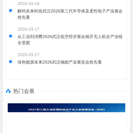
2026-03-18
解码未来科技武汉2026第三代半导体及柔性电子产业展会
抢先看
2026-03-17
从工业到消费2026武汉低空经济展会揭开无人机全产业链
全景图
2026-03-17
绿色能源未来2026武汉储能产业展览会抢先看
热门会展