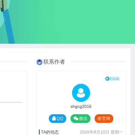
联系作者
shgcg2016
QQ
微信
官网
TA的动态
2026年8月10日 星期一