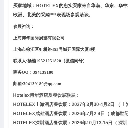
买家地域：HOTELEX的忠实买家来自华南、华东、华
欧洲、北美的采购***表现场参观洽谈。
参展咨询：
上海博华国际展览有限公司
上海市徐汇区虹桥路355号城开国际大厦8楼
联系人:杨楠19521251820（微信同号）
商务QQ：394139180
邮箱:394139180@qq.com
Hotelex博华酒店及餐饮展联展：
HOTELEX上海酒店餐饮展：2027年3月30-4月2日 （
HOTELEX成都酒店餐饮展：2026年7月2-4日（ 成都
HOTELEX深圳酒店餐饮展：2026年10月13-15日（ 