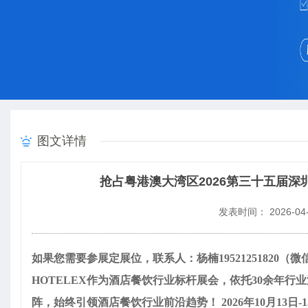
图文详情
抢占粤港澳大湾区2026第三十五届深
发表时间： 2026-04-
如果您需要参展定展位，联系人：杨楠19521251820（微
HOTELEX作为酒店餐饮行业标杆展会，依托30余年行
阵，始终引领酒店餐饮行业前沿趋势！ 2026年10月13日-