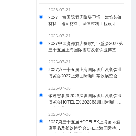
2026-07-21
2027上海国际酒店陶瓷卫浴、建筑装饰
材料、地面材料、墙体材料工程设计与
用品博览会
2026-07-21
2027中国魔都酒店餐饮行业盛会2027第
三十五届上海国际酒店及餐饮业博览会
（HOTELEX）
2026-07-21
2027第三十五届上海国际酒店及餐饮业
博览会2027上海国际咖啡茶饮展览会HO
TELEX
2026-07-06
诚邀您参展2026深圳国际酒店及餐饮业
博览会HOTELEX 2026深圳国际咖啡美
食文化节
2026-07-06
2027第三十五届HOTELEX上海国际酒
店用品及餐饮博览会SFE上海国际特许
经营及连锁加盟展览会