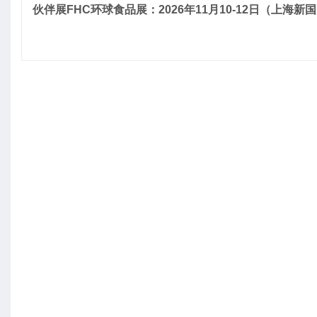
伙伴展FHC环球食品展：2026年11月10-12日（上海