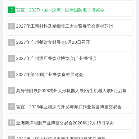
3
官宣：2027中国（深圳）国际国防电子博览会
4
2027化工新材料及精细化工大会暨展览会定档苏州
5
2027年广州餐饮食材展会5月20日召开
6
2027年广州酒店餐饮业博览会|广州餐博会
7
2027年第18届广州餐饮食材展览会
8
具身智能展|2026杭州人形机器人展|仿生机器人展5月启幕
9
官宣：2026年亚洲深海开发与海底作业装备博览交易会
10
亚洲海洋能源产业博览交易会2026年12月18日举办