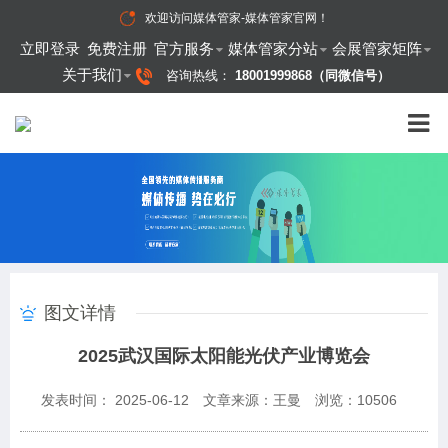
欢迎访问
媒体管家-媒体管家官网
！
立即登录
免费注册
官方服务
媒体管家分站
会展管家矩阵
关于我们
咨询热线：
18001999868（同微信号）
图文详情
2025武汉国际太阳能光伏产业博览会
发表时间： 2025-06-12
文章来源：王曼
浏览：
10506