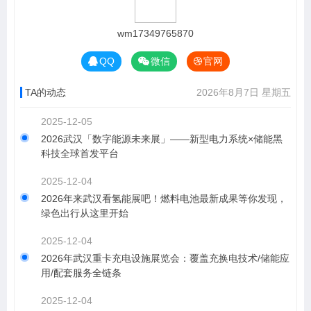
wm17349765870
QQ
微信
官网
TA的动态
2026年8月7日 星期五
2025-12-05
2026武汉「数字能源未来展」——新型电力系统×储能黑
科技全球首发平台
2025-12-04
2026年来武汉看氢能展吧！燃料电池最新成果等你发现，
绿色出行从这里开始
2025-12-04
2026年武汉重卡充电设施展览会：覆盖充换电技术/储能应
用/配套服务全链条
2025-12-04