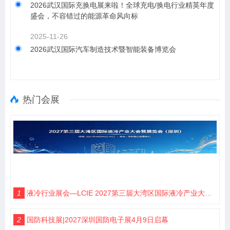
2026武汉国际充换电展来啦！全球充电/换电行业精英年度
盛会，不容错过的能源革命风向标
2025-11-26
2026武汉国际汽车制造技术暨智能装备博览会
热门会展
1
液冷行业展会—LCIE 2027第三届大湾区国际液冷产业大会暨展览会（深圳）
2
国防科技展|2027深圳国防电子展4月9日启幕