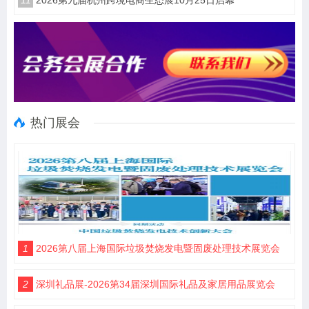
11
2026第九届杭州跨境电商生态展10月25日启幕
热门展会
1
2026第八届上海国际垃圾焚烧发电暨固废处理技术展览会
2
深圳礼品展-2026第34届深圳国际礼品及家居用品展览会