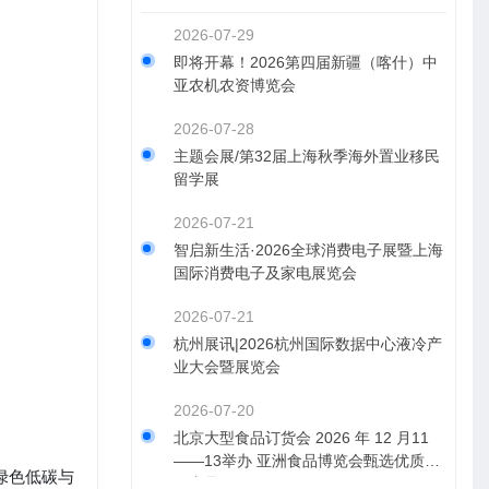
2026-07-29
即将开幕！2026第四届新疆（喀什）中
亚农机农资博览会
2026-07-28
主题会展/第32届上海秋季海外置业移民
留学展
2026-07-21
智启新生活·2026全球消费电子展暨上海
国际消费电子及家电展览会
2026-07-21
杭州展讯|2026杭州国际数据中心液冷产
业大会暨展览会
2026-07-20
北京大型食品订货会 2026 年 12 月11
——13举办 亚洲食品博览会甄选优质食
绿色低碳与
饮产品