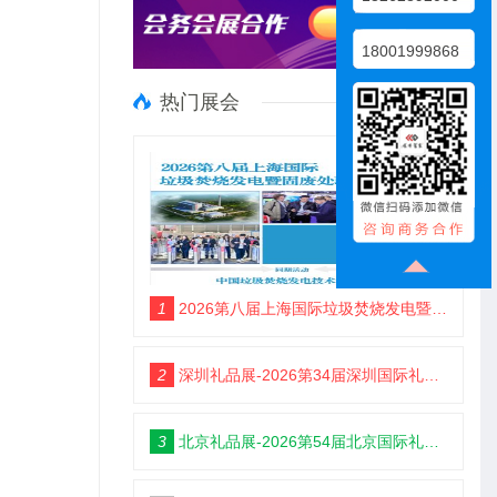
18001999868
热门展会
1
2026第八届上海国际垃圾焚烧发电暨固废处理技术展览会
2
深圳礼品展-2026第34届深圳国际礼品及家居用品展览会
3
北京礼品展-2026第54届北京国际礼品、赠品及家庭用品展览会