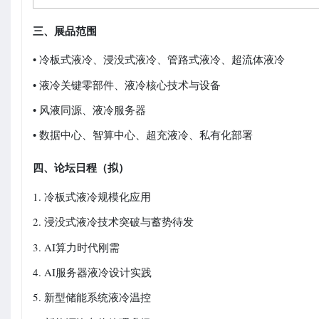
三、展品范围
• 冷板式液冷、浸没式液冷、管路式液冷、超流体液冷
• 液冷关键零部件、液冷核心技术与设备
• 风液同源、液冷服务器
• 数据中心、智算中心、超充液冷、私有化部署
四、论坛日程（拟）
1. 冷板式液冷规模化应用
2. 浸没式液冷技术突破与蓄势待发
3. AI算力时代刚需
4. AI服务器液冷设计实践
5. 新型储能系统液冷温控