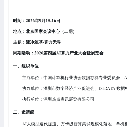
时间：2026年9月15-16日
地点：北京国家会议中心（二期）
主题：液冷筑基·算力无界
同期活动：2026第四届AI算力产业大会暨展览会
一、组织单位
主办单位：中国计算机行业协会数据存算专业委员会、A
协办单位：深圳市数字经济产业促进会、DTDATA 数据
执行单位：深圳热点资讯展览有限公司
二、邀请函
AI大模型迭代提速、万卡级智算集群规模化落地，单机