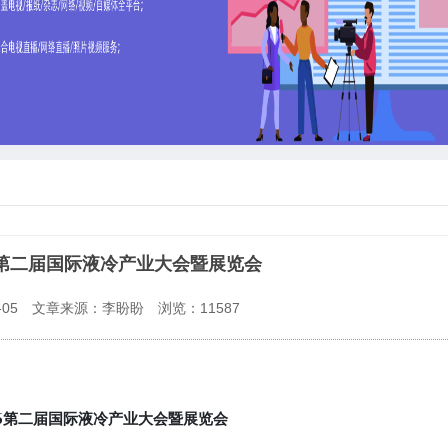
26第二届国际液冷产业大会暨展览会
05
文章来源：李盼盼
浏览：
11587
6
第二届国际液冷产业大会暨展览会