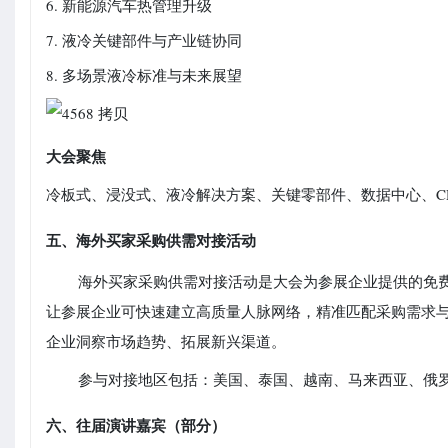
6. 新能源汽车热管理升级
7. 液冷关键部件与产业链协同
8. 多场景液冷标准与未来展望
大会聚焦
冷板式、浸没式、液冷解决方案、关键零部件、数据中心、C
五、海外买家采购供需对接活动
海外买家采购供需对接活动是大会为参展企业提供的免
让参展企业可快速建立高质量人脉网络，精准匹配采购需求
企业洞察市场趋势、拓展新兴渠道。
参与对接地区包括：美国、泰国、越南、马来西亚、俄
六、往届演讲嘉宾（部分）