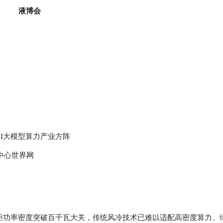
液博会
I大模型算力产业方阵
中心世界网
柜功率密度突破百千瓦大关，传统风冷技术已难以适配高密度算力、