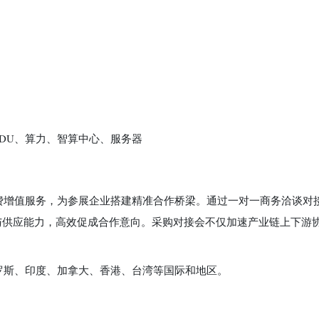
DU、算力、智算中心、服务器
费增值服务，为参展企业搭建精准合作桥梁。通过一对一商务洽谈对
与供应能力，高效促成合作意向。采购对接会不仅加速产业链上下游
罗斯、印度、加拿大、香港、台湾等国际和地区。