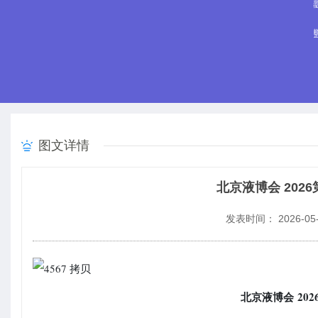
图文详情
北京液博会 20
发表时间： 2026-05-
北京液博会
202