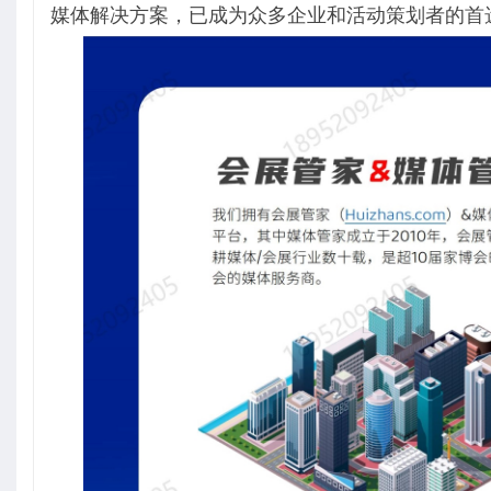
媒体解决方案，已成为众多企业和活动策划者的首