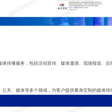
媒体传播服务，包括活动宣传、媒体邀请、现场报道、后
、公关、媒体等多个领域，为客户提供量身定制的媒体传