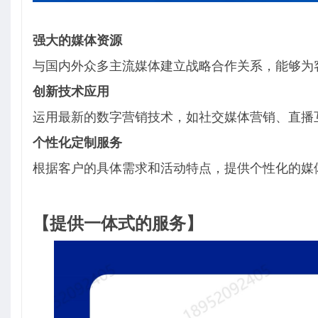
强大的媒体资源
与国内外众多主流媒体建立战略合作关系，能够为
创新技术应用
运用最新的数字营销技术，如社交媒体营销、直播互
个性化定制服务
根据客户的具体需求和活动特点，提供个性化的媒
【提供一体式的服务】