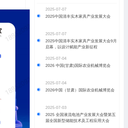
2025-07-07
2025中国清丰实木家具产业发展大会
2025-07-07
2025中国清丰实木家具产业发展大会9月
启幕，以设计赋能产业新征程
2025-07-04
2026 中国(甘肃)国际农业机械博览会
2025-07-04
2026中国（甘肃）国际农业机械博览会
2025-07-03
2025 全国液流电池产业发展大会暨第五
届全国新型储能技术及工程应用大会