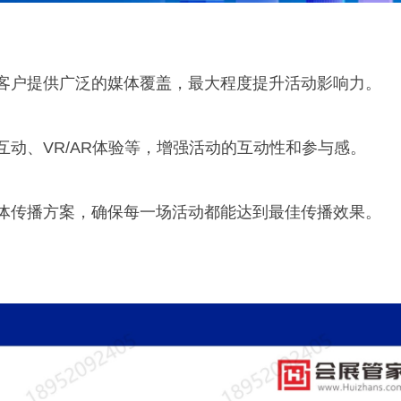
客户提供广泛的媒体覆盖，最大程度提升活动影响力。
动、VR/AR体验等，增强活动的互动性和参与感。
体传播方案，确保每一场活动都能达到最佳传播效果。