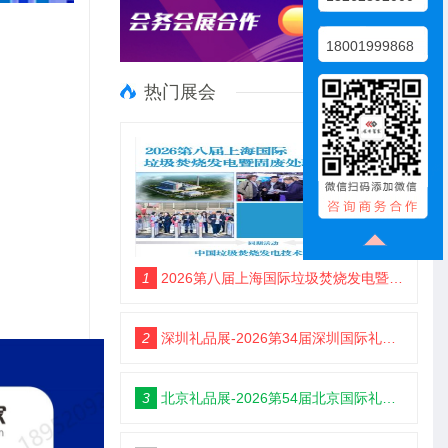
18001999868
热门展会
1
2026第八届上海国际垃圾焚烧发电暨固废处理技术展览会
2
深圳礼品展-2026第34届深圳国际礼品及家居用品展览会
3
北京礼品展-2026第54届北京国际礼品、赠品及家庭用品展览会