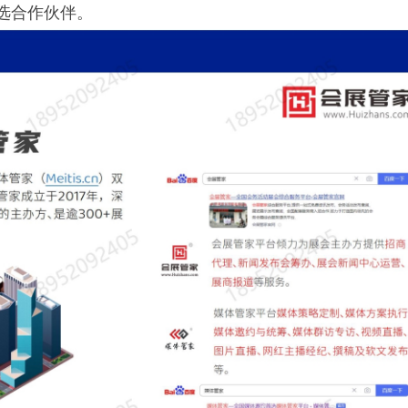
选合作伙伴。