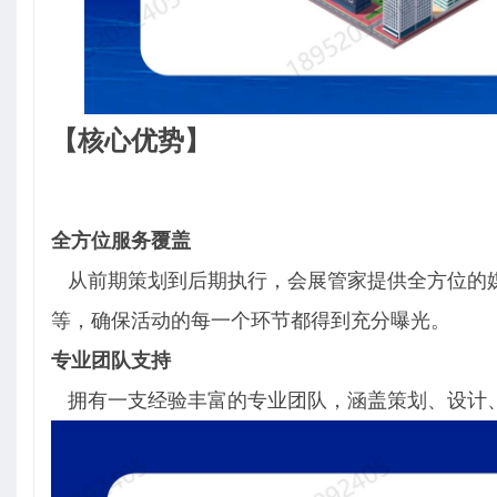
【核心优势】
全方位服务覆盖
从前期策划到后期执行，会展管家提供全方位的
等，确保活动的每一个环节都得到充分曝光。
专业团队支持
拥有一支经验丰富的专业团队，涵盖策划、设计