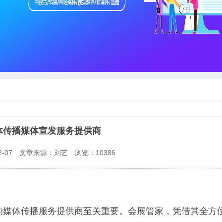
体传播媒体宣发服务提供商
-07
文章来源：刘艺
浏览：
10386
的媒体传播服务提供商至关重要。会展管家，凭借其全方