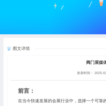
图文详情
阀门展媒
发表时间： 2025-02
前言：
在当今快速发展的会展行业中，选择一个可靠