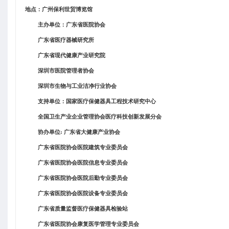
地点：广州保利世贸博览馆
主办单位：广东省医院协会
广东省医疗器械研究所
广东省现代健康产业研究院
深圳市医院管理者协会
深圳市生物与工业洁净行业协会
支持单位：国家医疗保健器具工程技术研究中心
全国卫生产业企业管理协会医疗科技创新发展分会
协办单位
: 广东省大健康产业协会
广东省医院协会医院建筑专业委员会
广东省医院协会医院信息专业委员会
广东省医院协会医院后勤专业委员会
广东省医院协会医院设备专业委员会
广东省质量监督医疗保健器具检验站
广东省医院协会康复医学管理专业委员会