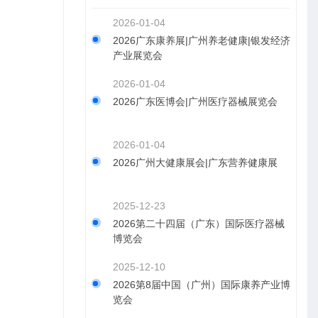
2026-01-04
2026广东康养展|广州养老健康|银发经济
产业展览会
2026-01-04
2026广东医博会|广州医疗器械展览会
2026-01-04
2026广州大健康展会|广东营养健康展
2025-12-23
2026第二十四届（广东）国际医疗器械
博览会
2025-12-10
2026第8届中国（广州）国际康养产业博
览会