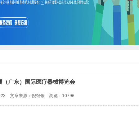
四届（广东）国际医疗器械博览会
23
文章来源：倪银银
浏览：
10796