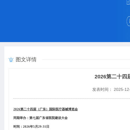
图文详情
2026第二十
发表时间： 2025-12-
202
6第二十四届（广东）国际医疗器械博览会
同期举办：第七届广东省医院建设大会
时间：
2026年5月29-31日