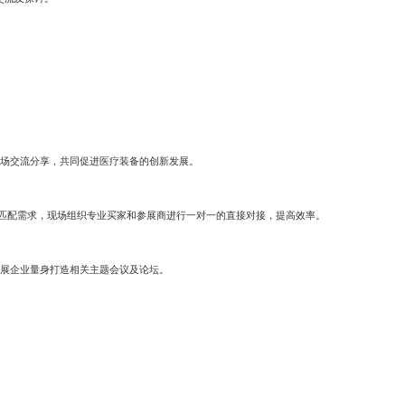
场交流分享，共同促进医疗装备的创新发展。
前匹配需求，现场组织专业买家和参展商进行一对一的直接对接，提高效率。
展企业量身打造相关主题会议及论坛。