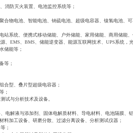
器、消防灭火装置、电池监控系统等；
聚合物电池、智能电池、钠硫电池、超级电容器、镍氢电池、可
电站系统、便携式移动储能、户外储能、家用储能、商用储能、
源、EMS、BMS、储能逆变器、能源互联网技术、UPS系统，
水储能等；
备等；
组合型、叠片型超级电容器；
等；
、测试与分析技术及设备。
料、电解液与添加剂、
固体电解质材料、
导电材料、电池隔膜、
材料加工设备、
研磨分散、
过滤分离设备、分析测试仪器；
器等；