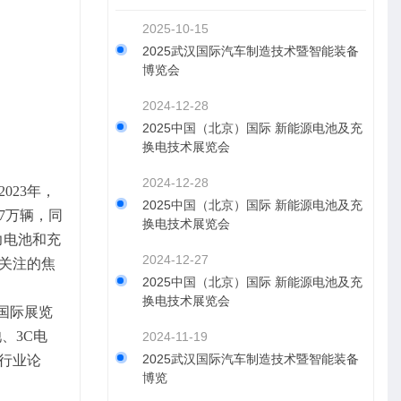
2025-10-15
2025武汉国际汽车制造技术暨智能装备
博览会
2024-12-28
2025中国（北京）国际 新能源电池及充
换电技术展览会
2024-12-28
2023年，
2025中国（北京）国际 新能源电池及充
.7万辆，同
换电技术展览会
力电池和充
2024-12-27
关注的焦
2025中国（北京）国际 新能源电池及充
换电技术展览会
国国际展览
、3C电
2024-11-19
2025武汉国际汽车制造技术暨智能装备
行业论
博览