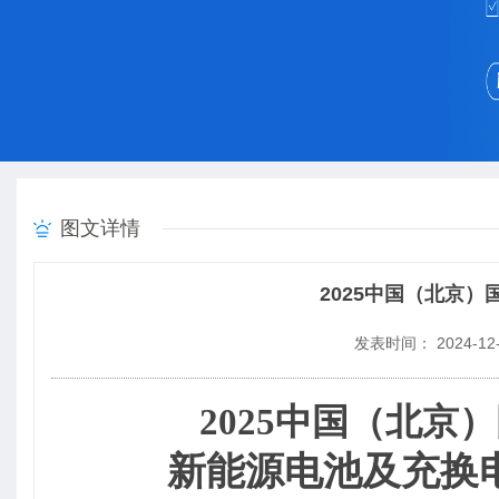
图文详情
2025中国（北京
发表时间： 2024-12-
202
5
中国（北京）
新能源电池及
充换