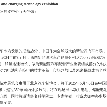
 and charging technology exhibition
际展览中心（
天竺
馆）
车市场发展的必然趋势，中国作为全球最大的新能源汽车市场，
2024年前8个月，我国新能源汽车产销量分别达700.8万辆和703
速发展，销量迅速增长，做为新能源汽车配套产业重要组成部分的动
动力电池和充换电的技术革新、市场趋势以及未来挑战成为全球
技术展览会隶属于北京汽车制博会，将于2025年6月4-6日在中
方米，超过350家国内外参展商。将在现场展示动力电池、储能电池
方案，同时将邀请多名科学院士、专家学者、行业大咖举办多场
量发展。