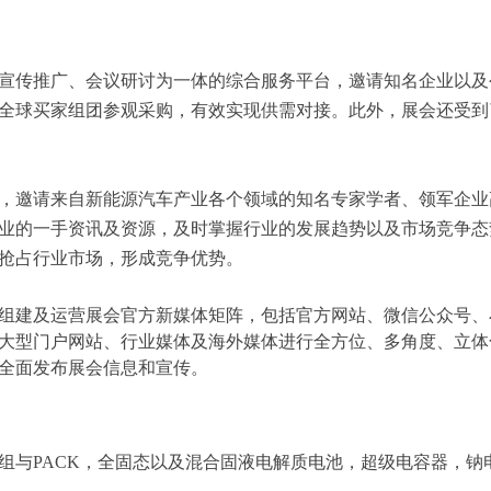
宣传推广、会议研讨为一体的综合服务平台，邀请知名企业以及
全球买家组团参观采购，有效实现供需对接。此外，展会还受到
，邀请来自新能源汽车产业各个领域的知名专家学者、领军企业
业的一手资讯及资源，及时掌握行业的发展趋势以及市场竞争态
抢占行业市场，形成竞争优势。
组建及运营展会官方新媒体矩阵，包括官方网站、微信公众号、
大型门户网站、行业媒体及海外媒体进行全方位、多角度、立体
全面发布展会信息和宣传。
组与
PACK
，
全固态以及混合固液电解质
电池，超级电容器，钠